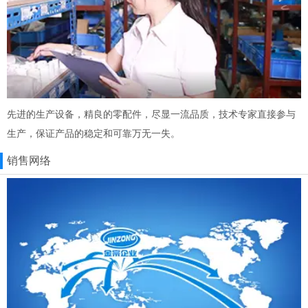
先进的生产设备，精良的零配件，尽显一流品质，技术专家直接参与
生产，保证产品的稳定和可靠万无一失。
销售网络