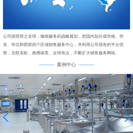
公司按照营之全球，臻细服务的战略规划，把国内划分成华南、华
东、华北和西部四个区域销售服务中心，并利用公司现有的平台优
势，北联东欧，南携南美，全球布点，不断扩大销售服务网络。
案例中心