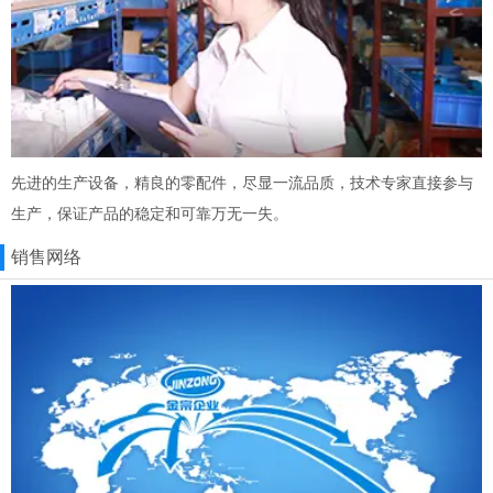
先进的生产设备，精良的零配件，尽显一流品质，技术专家直接参与
生产，保证产品的稳定和可靠万无一失。
销售网络