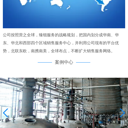
公司按照营之全球，臻细服务的战略规划，把国内划分成华南、华
东、华北和西部四个区域销售服务中心，并利用公司现有的平台优
势，北联东欧，南携南美，全球布点，不断扩大销售服务网络。
案例中心