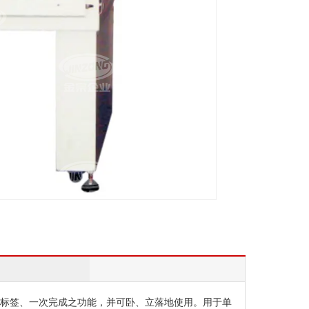
标签、一次完成之功能，并可卧、立落地使用。用于单