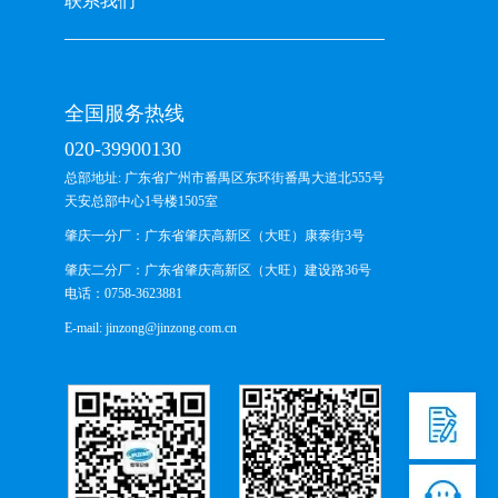
联系我们
全国服务热线
020-39900130
总部地址:
广东省
广州市番禺区东环街番禺大道北555号
天安总部中心1号楼1505室
肇庆一分厂：
广东省肇庆高新区（大旺）康泰街3号
肇庆二分厂：广东省肇庆高新区（大旺）建设路36号
电话：0758-3623881
E-mail: jinzong@jinzong.com.cn