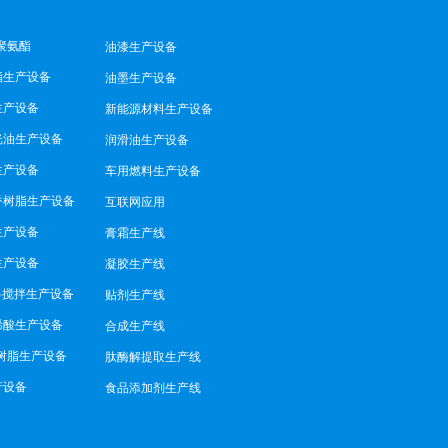
聚氨酯
油漆生产设备
脂生产设备
油墨生产设备
生产设备
新能源材料生产设备
光油生产设备
润滑油生产设备
生产设备
车用燃料生产设备
香树脂生产设备
互联网应用
生产设备
膏霜生产线
生产设备
凝胶生产线
料搅拌生产设备
贴剂生产线
烯酸生产设备
合成生产线
树脂生产设备
肽酶解提取生产线
产设备
食品添加剂生产线