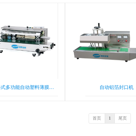
卧式多功能自动塑料薄膜连续封口机
自动铝箔封口机
首页
1
尾页