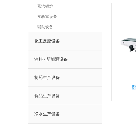
蒸汽锅炉
实验室设备
辅助设备
化工反应设备
涂料 / 新能源设备
制药生产设备
食品生产设备
净水生产设备