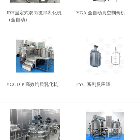
JRH固定式双向搅拌乳化机
YGA 全自动真空制膏机
（全自动）
YGGD-P 高效均质乳化机
FYG 系列反应罐