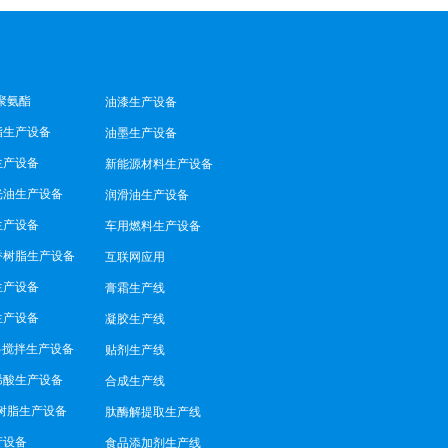
聚氨酯
油漆生产设备
脂生产设备
油墨生产设备
生产设备
新能源材料生产设备
光油生产设备
润滑油生产设备
生产设备
车用燃料生产设备
香树脂生产设备
互联网应用
生产设备
膏霜生产线
生产设备
凝胶生产线
料搅拌生产设备
贴剂生产线
烯酸生产设备
合成生产线
树脂生产设备
肽酶解提取生产线
产设备
食品添加剂生产线