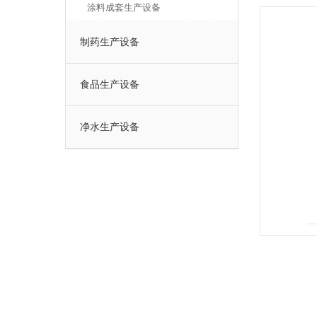
涂料成套生产设备
制药生产设备
食品生产设备
净水生产设备