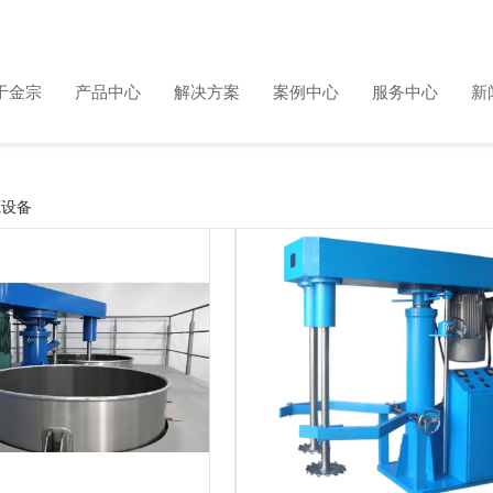
于金宗
产品中心
解决方案
案例中心
服务中心
新
源设备