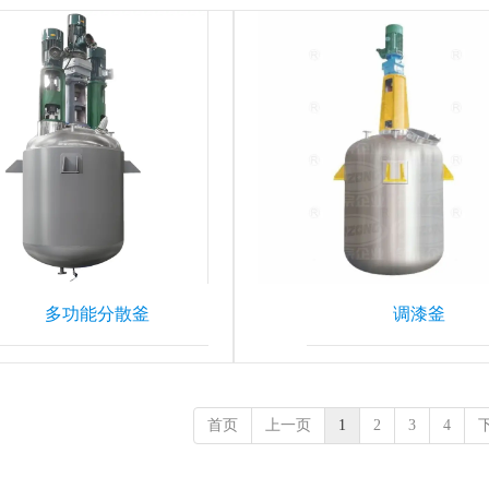
多功能分散釜
调漆釜
首页
上一页
1
2
3
4